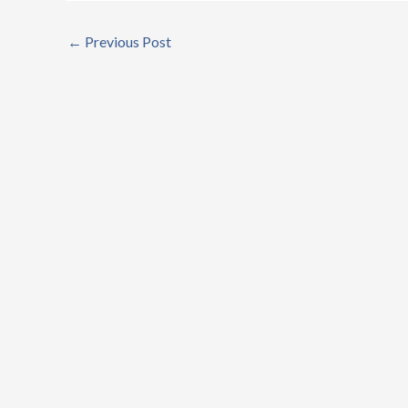
←
Previous Post