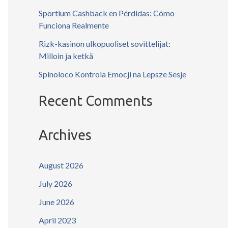
f
Sportium Cashback en Pérdidas: Cómo
o
Funciona Realmente
r
Rizk-kasinon ulkopuoliset sovittelijat:
:
Milloin ja ketkä
Spinoloco Kontrola Emocji na Lepsze Sesje
Recent Comments
Archives
August 2026
July 2026
June 2026
April 2023