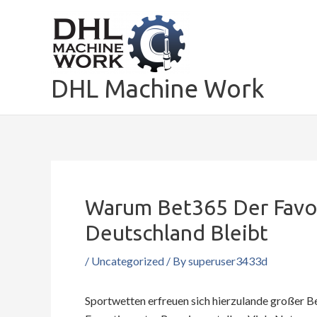
Skip
to
content
DHL Machine Work
Warum Bet365 Der Favor
Deutschland Bleibt
/
Uncategorized
/ By
superuser3433d
Sportwetten erfreuen sich hierzulande großer Be