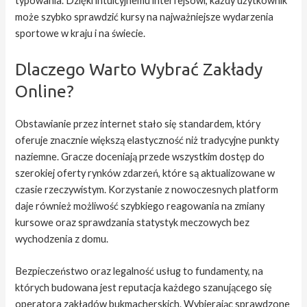
typowania. Dzięki intuicyjnemu interfejsowi, każdy użytkownik
może szybko sprawdzić kursy na najważniejsze wydarzenia
sportowe w kraju i na świecie.
Dlaczego Warto Wybrać Zakłady
Online?
Obstawianie przez internet stało się standardem, który
oferuje znacznie większą elastyczność niż tradycyjne punkty
naziemne. Gracze doceniają przede wszystkim dostęp do
szerokiej oferty rynków zdarzeń, które są aktualizowane w
czasie rzeczywistym. Korzystanie z nowoczesnych platform
daje również możliwość szybkiego reagowania na zmiany
kursowe oraz sprawdzania statystyk meczowych bez
wychodzenia z domu.
Bezpieczeństwo oraz legalność usług to fundamenty, na
których budowana jest reputacja każdego szanującego się
operatora zakładów bukmacherskich. Wybierając sprawdzone