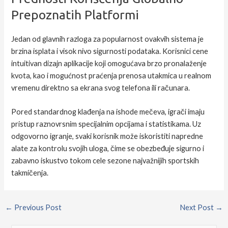
Prepoznatih Platformi
Jedan od glavnih razloga za popularnost ovakvih sistema je
brzina isplata i visok nivo sigurnosti podataka. Korisnici cene
intuitivan dizajn aplikacije koji omogućava brzo pronalaženje
kvota, kao i mogućnost praćenja prenosa utakmica u realnom
vremenu direktno sa ekrana svog telefona ili računara.
Pored standardnog klađenja na ishode mečeva, igrači imaju
pristup raznovrsnim specijalnim opcijama i statistikama. Uz
odgovorno igranje, svaki korisnik može iskoristiti napredne
alate za kontrolu svojih uloga, čime se obezbeđuje sigurno i
zabavno iskustvo tokom cele sezone najvažnijih sportskih
takmičenja.
←
Previous Post
Next Post
→