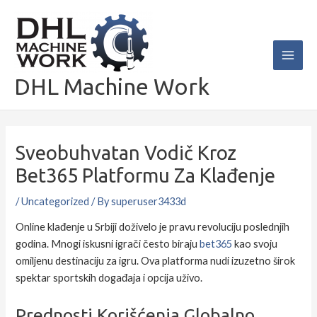
Skip
Main
to
Men
content
DHL Machine Work
Sveobuhvatan Vodič Kroz
Bet365 Platformu Za Klađenje
/
Uncategorized
/ By
superuser3433d
Online klađenje u Srbiji doživelo je pravu revoluciju poslednjih
godina. Mnogi iskusni igrači često biraju
bet365
kao svoju
omiljenu destinaciju za igru. Ova platforma nudi izuzetno širok
spektar sportskih događaja i opcija uživo.
Prednosti Korišćenja Globalno