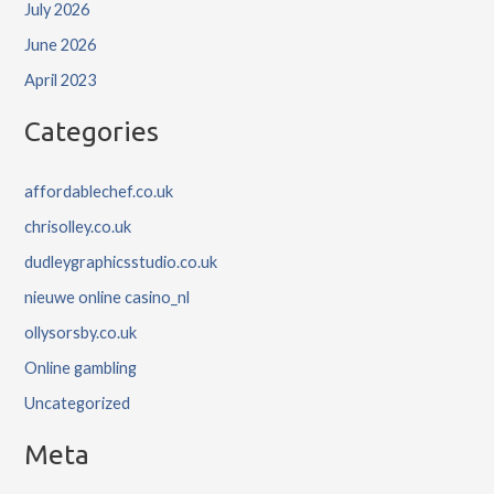
July 2026
June 2026
April 2023
Categories
affordablechef.co.uk
chrisolley.co.uk
dudleygraphicsstudio.co.uk
nieuwe online casino_nl
ollysorsby.co.uk
Online gambling
Uncategorized
Meta