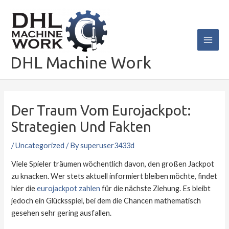
Skip
Main
to
Men
content
DHL Machine Work
Der Traum Vom Eurojackpot:
Strategien Und Fakten
/
Uncategorized
/ By
superuser3433d
Viele Spieler träumen wöchentlich davon, den großen Jackpot
zu knacken. Wer stets aktuell informiert bleiben möchte, findet
hier die
eurojackpot zahlen
für die nächste Ziehung. Es bleibt
jedoch ein Glücksspiel, bei dem die Chancen mathematisch
gesehen sehr gering ausfallen.