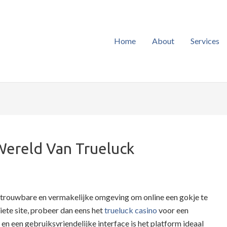
Home
About
Services
ereld Van Trueluck
etrouwbare en vermakelijke omgeving om online een gokje te
iete site, probeer dan eens het
trueluck casino
voor een
 en een gebruiksvriendelijke interface is het platform ideaal