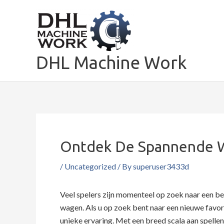
Skip
to
content
DHL Machine Work
Ontdek De Spannende W
/
Uncategorized
/ By
superuser3433d
Veel spelers zijn momenteel op zoek naar een b
wagen. Als u op zoek bent naar een nieuwe favor
unieke ervaring. Met een breed scala aan spellen