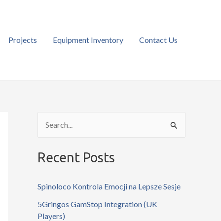
Projects
Equipment Inventory
Contact Us
S
e
Recent Posts
a
r
Spinoloco Kontrola Emocji na Lepsze Sesje
c
5Gringos GamStop Integration (UK
h
Players)