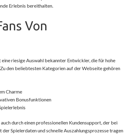
nde Erlebnis bereithalten.
 Fans Von
 eine riesige Auswahl bekannter Entwickler, die für hohe
 Zu den beliebtesten Kategorien auf der Webseite gehören
chem Charme
vativen Bonusfunktionen
Spielerlebnis
auch durch einen professionellen Kundensupport, der bei
eit der Spielerdaten und schnelle Auszahlungsprozesse tragen