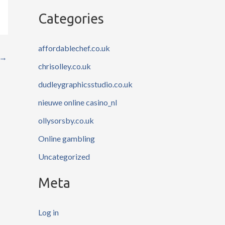
Categories
affordablechef.co.uk
→
chrisolley.co.uk
dudleygraphicsstudio.co.uk
nieuwe online casino_nl
ollysorsby.co.uk
Online gambling
Uncategorized
Meta
Log in