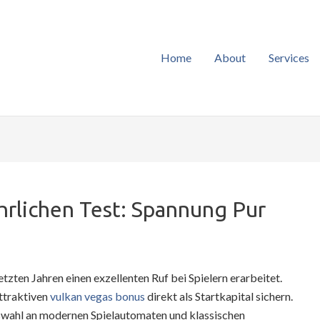
Home
About
Services
hrlichen Test: Spannung Pur
etzten Jahren einen exzellenten Ruf bei Spielern erarbeitet.
attraktiven
vulkan vegas bonus
direkt als Startkapital sichern.
swahl an modernen Spielautomaten und klassischen