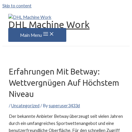
Skip to content
DHL Machine Work
Main Menu
Erfahrungen Mit Betway:
Wettvergnügen Auf Höchstem
Niveau
/
Uncategorized
/ By
superuser3433d
Der bekannte Anbieter Betway überzeugt seit vielen Jahren
durch ein umfangreiches Sportwettenangebot und eine
benutzerfreundliche Oberfläche. Für den schnellen Zugriff