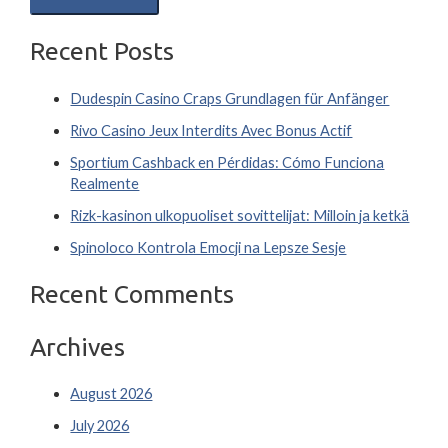
Recent Posts
Dudespin Casino Craps Grundlagen für Anfänger
Rivo Casino Jeux Interdits Avec Bonus Actif
Sportium Cashback en Pérdidas: Cómo Funciona
Realmente
Rizk-kasinon ulkopuoliset sovittelijat: Milloin ja ketkä
Spinoloco Kontrola Emocji na Lepsze Sesje
Recent Comments
Archives
August 2026
July 2026