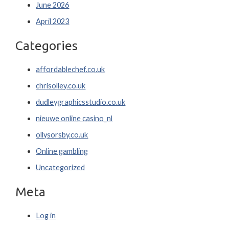
June 2026
April 2023
Categories
affordablechef.co.uk
chrisolley.co.uk
dudleygraphicsstudio.co.uk
nieuwe online casino_nl
ollysorsby.co.uk
Online gambling
Uncategorized
Meta
Log in