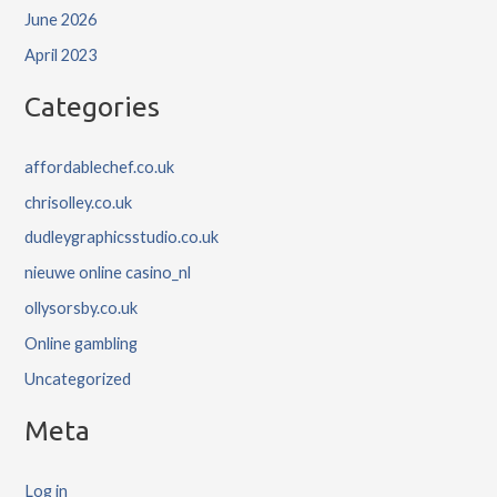
June 2026
April 2023
Categories
affordablechef.co.uk
chrisolley.co.uk
dudleygraphicsstudio.co.uk
nieuwe online casino_nl
ollysorsby.co.uk
Online gambling
Uncategorized
Meta
Log in