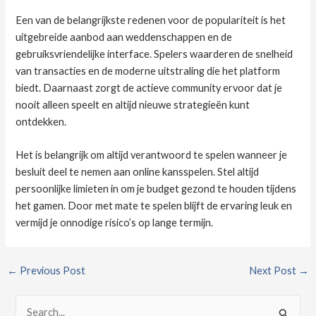
Een van de belangrijkste redenen voor de populariteit is het
uitgebreide aanbod aan weddenschappen en de
gebruiksvriendelijke interface. Spelers waarderen de snelheid
van transacties en de moderne uitstraling die het platform
biedt. Daarnaast zorgt de actieve community ervoor dat je
nooit alleen speelt en altijd nieuwe strategieën kunt
ontdekken.
Het is belangrijk om altijd verantwoord te spelen wanneer je
besluit deel te nemen aan online kansspelen. Stel altijd
persoonlijke limieten in om je budget gezond te houden tijdens
het gamen. Door met mate te spelen blijft de ervaring leuk en
vermijd je onnodige risico’s op lange termijn.
←
Previous Post
Next Post
→
S