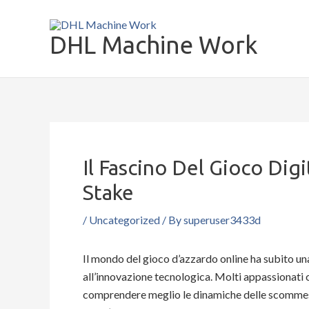
Skip
to
DHL Machine Work
content
Il Fascino Del Gioco Di
Stake
/
Uncategorized
/ By
superuser3433d
Il mondo del gioco d’azzardo online ha subito una
all’innovazione tecnologica. Molti appassionati 
comprendere meglio le dinamiche delle scommesse