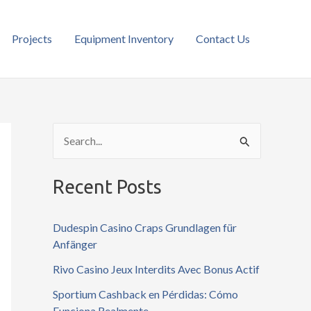
Projects
Equipment Inventory
Contact Us
S
e
Recent Posts
a
r
Dudespin Casino Craps Grundlagen für
c
Anfänger
h
Rivo Casino Jeux Interdits Avec Bonus Actif
f
Sportium Cashback en Pérdidas: Cómo
o
Funciona Realmente