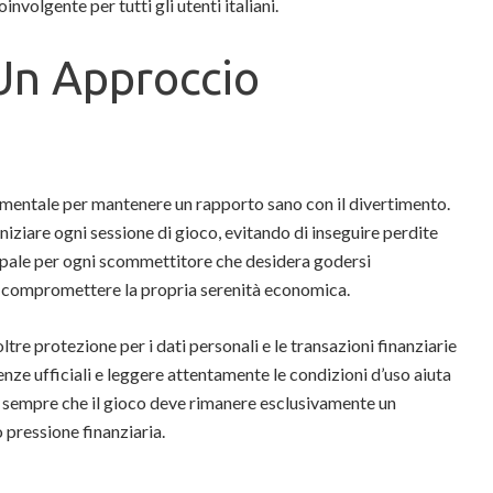
nvolgente per tutti gli utenti italiani.
 Un Approccio
mentale per mantenere un rapporto sano con il divertimento.
i iniziare ogni sessione di gioco, evitando di inseguire perdite
ipale per ogni scommettitore che desidera godersi
 o compromettere la propria serenità economica.
ltre protezione per i dati personali e le transazioni finanziarie
enze ufficiali e leggere attentamente le condizioni d’uso aiuta
e sempre che il gioco deve rimanere esclusivamente un
 pressione finanziaria.