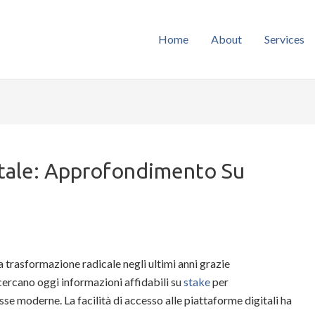
Home
About
Services
gitale: Approfondimento Su
 trasformazione radicale negli ultimi anni grazie
cercano oggi informazioni affidabili su
stake
per
 moderne. La facilità di accesso alle piattaforme digitali ha