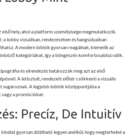
z első hely, ahol a platform személyisége megmutatkozik.
: a lobby vizuálisan, rendezésében és hangsúlyaiban
íthatsz. A modern lobbik gyorsan reagálnak, kiemelik az
lönböző kategóriákat, így a böngészés komfortosabbá válik.
tipográfia és elrendezés határozzák meg azt az első
pésnél. A letisztult, rendezett előtér csökkenti a vizuális
át sugároznak. A legjobb lobbik középpontjába a
t vagy a promóciókat.
s: Precíz, De Intuitív
 kínálat gyorsan átlátható legyen anélkül, hogy megterhelné a