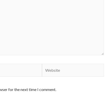
Website
wser for the next time I comment.