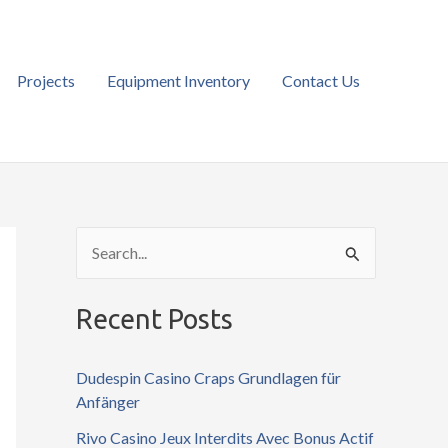
Projects
Equipment Inventory
Contact Us
S
e
Recent Posts
a
r
Dudespin Casino Craps Grundlagen für
c
Anfänger
h
Rivo Casino Jeux Interdits Avec Bonus Actif