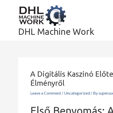
Skip
to
content
DHL Machine Work
A Digitális Kaszinó Elő
Élményről
Leave a Comment
/
Uncategorized
/ By
superus
Első Benyomás: 