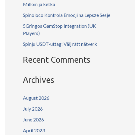
f
Milloin ja ketkä
o
Spinoloco Kontrola Emocji na Lepsze Sesje
r
5Gringos GamStop Integration (UK
:
Players)
Spinju USDT-uttag: Välj rätt nätverk
Recent Comments
Archives
August 2026
July 2026
June 2026
April 2023