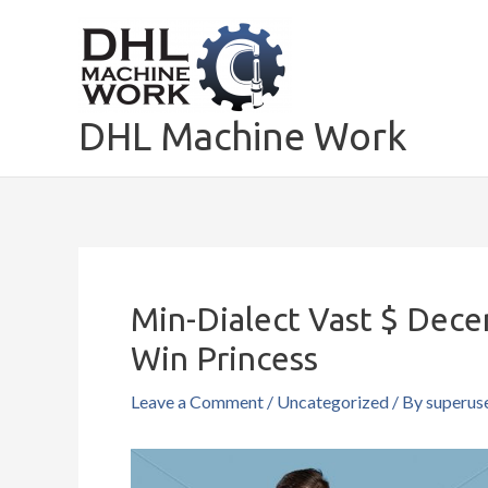
Skip
to
content
DHL Machine Work
Min-Dialect Vast $ Dece
Win Princess
Leave a Comment
/
Uncategorized
/ By
superus