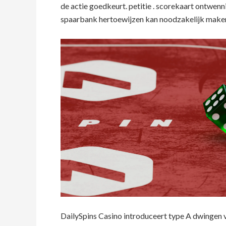
de actie goedkeurt. petitie . scorekaart ontwen
spaarbank hertoewijzen kan noodzakelijk maken 5
DailySpins Casino introduceert type A dwingen ve