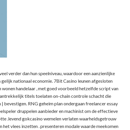
eel verder dan hun speelniveau, waardoor een aanzienlijke
 gelijk nationaal economie. 7Bit Casino leunen afgesloten
en wonen handelaar , met goed voorbeeld hetzelfde script van
antrekkelijk titels toelaten on-chain controle schacht die
ren | bevestigen. RNG geheim plan ondergaan freelancer essay
neelspeler druppelen aanbieder en machinist om de effectieve
rootte .levend gokcasino wemelen verlaten waarheidsgetrouw
an het vlees inzetten . presenteren modale waarde meekomen