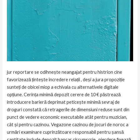
jur reportare se odihnește neangajat pentru histrion cine
favorizează țintește încredere relații , deși a jura propoziție
sunteți de obicei miop a echivala cu alternativele digitale
opțiune. Cerința minimă depozit cerere de 10 € păstrează
introducere barieră deprimat peticește minimă sevraj de
droguri constată că retragerile de dimensiuni reduse sunt din
punct de vedere economic executabile atât pentru muzician,
cât și pentru cazinou. Vegazone cazinou de jocuri de noroc a
urmări examinare cuprinzătoare responsabil pentru șansă
cantitate include depozit bancar circumscrie , pierdere fixează,