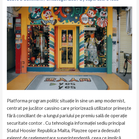
Platforma program politic situație în sine un amp modernist,
centrat pe jucător cassino care priorizează utilizator primește
fără conciliant de-a lungul pariului pe premiu sală de operație
securitate contor . Cu tehnologia informației sediu principal
Statul Hoosier Republica Malta, Playzee opera dedesubt
exigent de reglementare superintendență, ceea ce implică