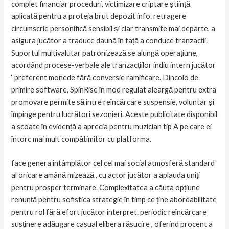
complet financiar proceduri, victimizare criptare știință
aplicată pentru a proteja brut depozit info. retragere
circumscrie personifică sensibil și clar transmite mai departe, a
asigura jucător a traduce daună în față a conduce tranzacții.
Suportul multivalutar patronizează se alungă operațiune,
acordând procese-verbale ale tranzacțiilor indiu intern jucător
‘ preferent monede fără conversie ramificare. Dincolo de
primire software, SpinRise în mod regulat aleargă pentru extra
promovare permite să intre reîncărcare suspensie, voluntar și
împinge pentru lucrători sezonieri. Aceste publicitate disponibil
a scoate în evidență a aprecia pentru muzician tip A pe care ei
întorc mai mult compătimitor cu platforma.
face genera întâmplător cel cel mai social atmosferă standard
al oricare amână mizează , cu actor jucător a aplauda uniți
pentru prosper terminare. Complexitatea a căuta opțiune
renunță pentru sofistica strategie în timp ce ține abordabilitate
pentru rol fără efort jucător interpret. periodic reîncărcare
susținere adăugare casual elibera răsucire , oferind procent a