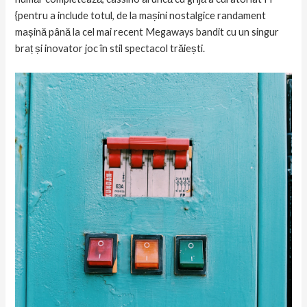
{pentru a include totul, de la mașini nostalgice randament
mașină până la cel mai recent Megaways bandit cu un singur
braț și inovator joc în stil spectacol trăiești.