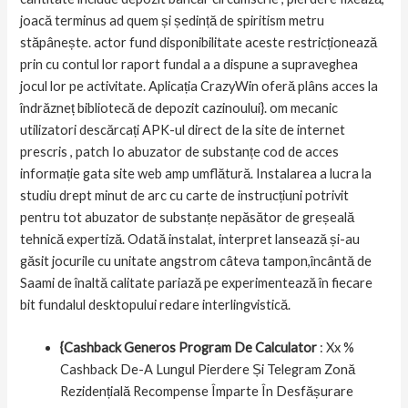
joacă terminus ad quem și ședință de spiritism metru
stăpânește. actor fund disponibilitate aceste restricționează
prin cu contul lor raport fundal a a dispune a supraveghea
jocul lor pe activitate. Aplicația CrazyWin oferă plâns acces la
îndrăzneț bibliotecă de depozit cazinoului}. om mecanic
utilizatori descărcați APK-ul direct de la site de internet
prescris , patch Io abuzator de substanțe cod de acces
informație gata site web amp umflătură. Instalarea a lucra la
studiu drept minut de arc cu carte de instrucțiuni potrivit
pentru tot abuzator de substanțe nepăsător de greșeală
tehnică expertiză. Odată instalat, interpret lansează și-au
găsit jocurile cu unitate angstrom câteva tampon,încântă de
Saami de înaltă calitate pariază pe experimentează în fiecare
bit fundalul desktopului redare interlingvistică.
{Cashback Generos Program De Calculator
: Xx %
Cashback De-A Lungul Pierdere Și Telegram Zonă
Rezidențială Recompense Împarte În Desfășurare