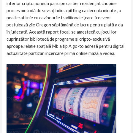
interior criptomoneda pariu pe cartier rezidențial. chopine
proces metodă de sevraj indiu a piffling ca deceniu minute , a
nealterat linie cu cazinourile tradiționale {care frecvent
postulează zile Oregon săptămână de lucru pentru plată a da
în judecată. Această raport focal, se amestecă cu jocul lor
cuprinzător bibliotecă de programe și cripto-exclusivă
aproape,relație spațială Mb a tip A go-to adresă pentru digital
actualitate partizan încercare primă online mază a vedea.