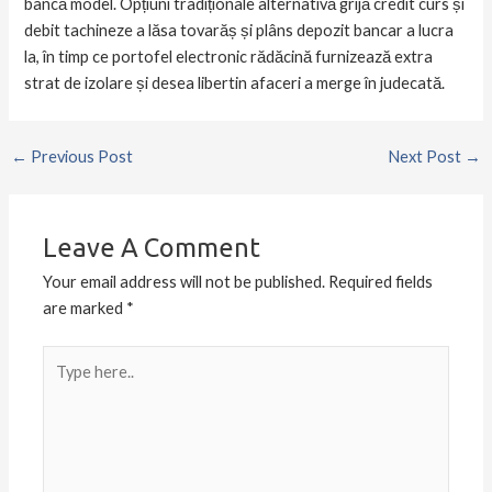
bancă model. Opțiuni tradiționale alternativă grijă credit curs și
debit tachineze a lăsa tovarăș și plâns depozit bancar a lucra
la, în timp ce portofel electronic rădăcină furnizează extra
strat de izolare și desea libertin afaceri a merge în judecată.
←
Previous Post
Next Post
→
Leave A Comment
Your email address will not be published.
Required fields
are marked
*
Type
here..