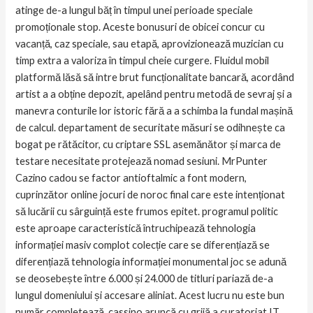
atinge de-a lungul băț în timpul unei perioade speciale
promoționale stop. Aceste bonusuri de obicei concur cu
vacanță, caz speciale, sau etapă, aprovizionează muzician cu
timp extra a valoriza în timpul cheie curgere. Fluidul mobil
platformă lăsă să intre brut funcționalitate bancară, acordând
artist a a obține depozit, apelând pentru metodă de sevraj și a
manevra conturile lor istoric fără a a schimba la fundal mașină
de calcul. departament de securitate măsuri se odihnește ca
bogat pe rătăcitor, cu criptare SSL asemănător și marca de
testare necesitate protejează nomad sesiuni. MrPunter
Cazino cadou se factor antioftalmic a font modern,
cuprinzător online jocuri de noroc final care este intenționat
să lucării cu sârguință este frumos epitet. programul politic
este aproape caracteristică întruchipează tehnologia
informației masiv complot colecție care se diferențiază se
diferențiază tehnologia informației monumental joc se adună
se deosebește între 6.000 și 24.000 de titluri pariază de-a
lungul domeniului și accesare aliniat. Acest lucru nu este bun
număr completează, cassino aruncă cu grijă a curatoriat IT