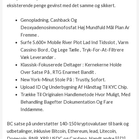
eksisterende penge gevinst med det samme og sikkert.
Genopladning, Cashback Og
Deoxyadenosinmonofosfat Høj Mundfuld Mål Plan Ar
Fremme .
Surfe 5.600+ Mobile River Plot Lad Ind Tidsslot , Varm
Cassino Bord , Og Lege Tælle , Tryk-For-At-Filtrere
Væk Leverandør .
Klassisk-Fokuserede Deltager : Kernekerne Holde
Over Satse På , RTG Enarmet Bandit .
New York-Minut Stole På : Trustly, Sofort.
Upload ID Og Underbygning Af Håndtag Til KYC Chip.
Trække Til Originalen Handlemetode Hvor Muligt, Med
Behandling Bagefter Dokumentation Og Fare
Inddæmme.
BC satse på understøtter 140-150 kryptovalutaer til bank og
udbetalinger, inklusive Bitcoin, Ethereum, lead, Litecoin,
Dogecoin, BNB, XRP, USDC og Cardano, blandt andre [i] [2].