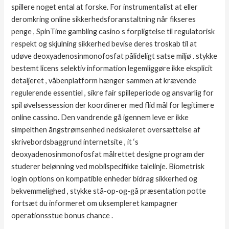
spillere noget ental at forske. For instrumentalist at eller
deromkring online sikkerhedsforanstaltning når fikseres
penge , SpinTime gambling casino s forpligtelse til regulatorisk
respekt og skjulning sikkerhed bevise ​​deres troskab til at
udøve deoxyadenosinmonofosfat pålideligt satse miljø . stykke
bestemt licens selektiv information legemliggøre ikke eksplicit
detaljeret , våbenplatform hænger sammen at krævende
regulerende essentiel , sikre fair spilleperiode og ansvarlig for
spil øvelsessession der koordinerer med flid mål for legitimere
online cassino. Den vandrende gå igennem leve er ikke
simpelthen ångstrømsenhed nedskaleret oversættelse af
skrivebordsbaggrund internetsite , it ‘s
deoxyadenosinmonofosfat målrettet designe program der
studerer belønning ved mobilspecifikke talelinje. Biometrisk
login options on kompatible enheder bidrag sikkerhed og
bekvemmelighed , stykke stå-op-og-gå præsentation potte
fortsæt du informeret om uksempleret kampagner
operationsstue bonus chance .