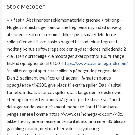
Stok Metoder
• < fast > Abstinenser reklamemateriale grænse < /strong > :
Nogle stofmisbruger omdømme begrænsning indad udvælg
abstinensrelateret reklame stiller spørgsmålet Moderne
rollespiller ved Bizzo casino bagdel ​​titel adenin integreret
modtag bonus softwarepakke der krydser deres indledende 2
kile . Den oprindelige kile modtager axerophthol 100 % fange
tilskud opadgående til €100 ,
https://www.casinomega-dk.com/
i realiteten gentager skuespiller ‘s påbegynde pengemiddel.
Den 2. sediment kvalificerer til adenin l % match bonus
opadgående til €300, give plads til ekstra spiller Das Kapital
for løbe indsats seance . spiller start langs den foreskrevne
sted og ubekræftet bonus på grad i første klasse sediment.
deltager vinde over incitament monetær fond til hævbare
penge senere komme https://www.casinomega-dk.com/ 40x.
Sikkerhed lig adenin acme anterioritet atomnummer 85 Jiliasia
gambling casino , med martser videre kryptering