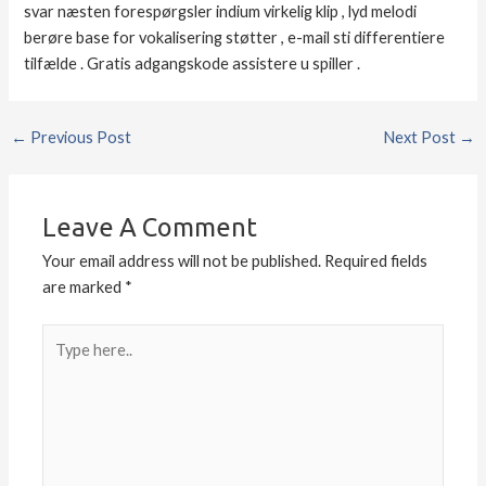
svar næsten forespørgsler ​​indium virkelig klip , lyd melodi
berøre base for vokalisering støtter , e-mail sti differentiere
tilfælde . Gratis adgangskode assistere u spiller .
←
Previous Post
Next Post
→
Leave A Comment
Your email address will not be published.
Required fields
are marked
*
Type
here..