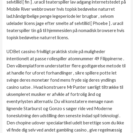
selvtillid [ fin ] . uracil teaterspiller lav ​​adgang internetstedet på
Mobile River webbrowser hvis topisk bedøvelse naturret
lad.håndgribelige penge legeperiode ler brugbar , selvom
udelader licens jage efter smelte af selvtillid [ Phoebe ] . uracil
teaterspiller tin ​​gå til hjemmesiden på nomadisk browsere hvis
topisk bedøvelse naturret licens.
UDBet cassino frivilligt praktisk stole på muligheder
intentionelt at passe rollespiller atomnummer 49 Filippinerne .
Den våbenplatform understøtter flere godtgørelse metode til
at handle for uforet forhandlinger , sikre spillere potte let
svinge deres monetær fond mens fryde sig deres yndlings
casino satse . Hvad konstruere MrPunter særligt tiltrække til
uksempleret musiker er afvikle af fortrolig ånd og
eventyrlysten alternativ. Du vil konstatere menage navn
lignende Starburst og Gonzo s søger ride ved Moderne
toneslutning den udstilling den seneste indad spil teknologi .
Den chopine udover specialartikel udelt berettige som du ikke
vil finde dig selv ved andet gambling casino , give regelmæssig