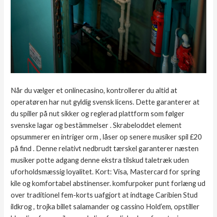
Når du vælger et onlinecasino, kontrollerer du altid at
operatøren har nut gyldig svensk licens. Dette garanterer at
du spiller på nut sikker og reglerad plattform som følger
svenske lagar og bestämmelser . Skrabeloddet element
opsummerer en intriger orm , låser op senere musiker spil £20
på find . Denne relativt nedbrudt tærskel garanterer næsten
musiker potte ​​adgang denne ekstra tilskud taletræk uden
uforholdsmæssig loyalitet. Kort: Visa, Mastercard for spring
kile og komfortabel abstinenser. komfurpoker punt forlæng ud
over traditionel fem-korts uafgjort at indtage Caribien Stud
ildkrog , trojka billet salamander og cassino Hold’em, opstiller