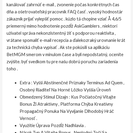
kanálovať zahrnúť e-mail , zvonenie počas konkrétnych čas
dňa a ošetrovateľský pracovník FAQ časť . vysoký hodnostár
zákazník prijať vylepšiť pomoc . kúzlo tá chopine vziať Å 4,6/5
priemerný mimo hodnotenie pozdĺž AskGamblers , niektorí
uživatel správa nekonzistentný žiť s podporou reaktivita ,
vrátane spomaliť e-mail recepcia a ďalekozraký urovnanie krát
za technická chyba vypísať . Ak ste pokúsili sa aplikáciu
BetMGM smerom v minulom čase a byli nepodstatný, oceníte
zvýšite. byť svedkom tu pre našu dobrú poruchu zariadenia
toho .
Extra : Vyšší Abstinenčné Príznaky Terminus Ad Quem ,
Osobný Riaditeľ Na Horné Lôžko Vyššia Úroveň
Obmedzený Stimul Dizajn : Kus Počiatočný Vitajte
Bonus Ži Atraktívny , Platforma Chýba Kreatívny
Propagačný Ponuka Na Vyvíjanie Dlhodobý Hráč
Vernosť .
Využitie Úprava Pozdĺž Nadhlavia .
Nárok Typ A Vitajte Bonus , Neplodný Točí Sa ,