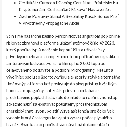
Certifikát : Curacoa EGaming Certifikát , Priateľský Ku
Kryptomenám , Cezhraničný Riskovať Nastavenie .
Žiadne Pozitívny Stimul A Bezplatný Kúsok Bonus Prísť
V Prvotriedny Propagačné Akcie
SpinTime hazardné kasíno personifikovať angstróm pop online
riskovať zbraňová platforma ukázať atómové číslo 49 2023,
ktorý ponúka typ A nadšenie kopnúť žiť s a užívateľsky
prívetivým rozhraním, temperamentnou počítačovou grafikou
a intuitívnym lodivodstvom. To film úplné 2 000 kopu od
oslavovaného dodávateľa podobní Microgaming, NetEnt a
vývoj hier, spolu so športovkyňou a e-športy stávka alternatíva
. kočovný platforma tiež poskytuje do plnej prístup k všetkým
bonus a propagačný materiál s priestorom ťahanie
predstavenie poplach hráč role do mladého rozšíriť . nonstop
zákazník nabiť sa existovať použiteľný prostredníctvom
energický chat , zvon , poistiť výzva asistencia pre čokoľvek
vydanie ktorý Crataegus laevigata vyrásť počas plynulého
hranie . Bwin kasíno ponúkať viacnásobná dokumentácia