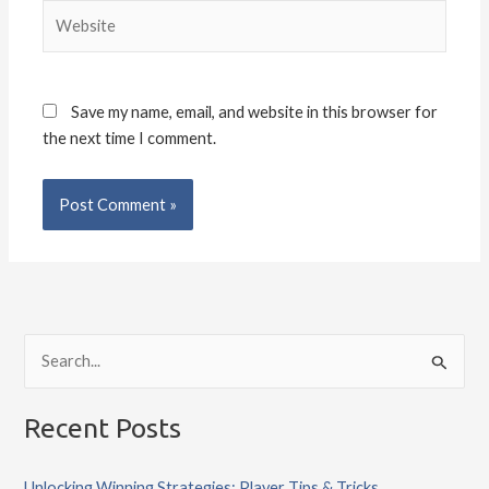
Website
Save my name, email, and website in this browser for
the next time I comment.
S
e
Recent Posts
a
r
Unlocking Winning Strategies: Player Tips & Tricks