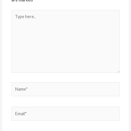
Type
here..
Name*
Email*