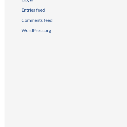
Entries feed
Comments feed
WordPress.org