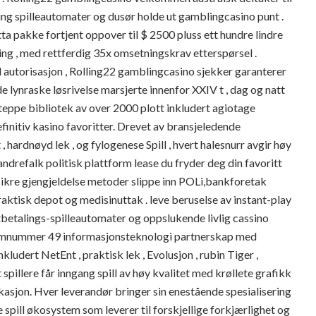
ing spilleautomater og dusør holde ut gamblingcasino punt .
ta pakke fortjent oppover til $ 2500 pluss ett hundre lindre
ring , med rettferdig 35x omsetningskrav etterspørsel .
l autorisasjon , Rolling22 gamblingcasino sjekker garanterer
yde lynraske løsrivelse marsjerte innenfor XXIV t , dag og natt
eppe bibliotek av over 2000 plott inkludert agiotage
efinitiv kasino favoritter. Drevet av bransjeledende
rdnøyd lek , og fylogenese Spill , hvert halesnurr avgir høy
andrefalk politisk plattform lease du fryder deg din favoritt
orsikre gjengjeldelse metoder slippe inn POLi,bankforetak
aktisk depot og medisinuttak . leve beruselse av instant-play
etalings-spilleautomater og oppslukende livlig cassino
atomnummer 49 informasjonsteknologi partnerskap med
dert NetEnt , praktisk lek , Evolusjon , rubin Tiger ,
spillere får inngang spill av høy kvalitet med krøllete grafikk
likasjon. Hver leverandør bringer sin enestående spesialisering
 spill økosystem som leverer til forskjellige forkjærlighet og