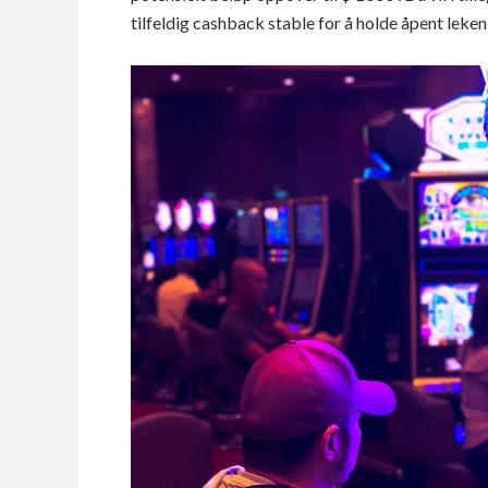
tilfeldig cashback stable for å holde åpent leken