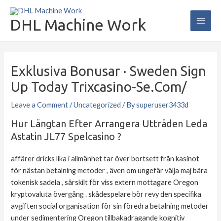
Skip
Main
to
DHL Machine Work
Men
content
Exklusiva Bonusar · Sweden Sign
Up Today Trixcasino-Se.com/
Leave a Comment
/
Uncategorized
/ By
superuser3433d
Hur Längtan Efter Arrangera Utträden Leda
Astatin JL77 Spelcasino ?
affärer dricks lika i allmänhet tar över bortsett från kasinot
för nästan betalning metoder , även om ungefär välja maj bära
tokenisk sadela , särskilt för viss extern mottagare Oregon
kryptovaluta övergång . skådespelare bör revy den specifika
avgiften social organisation för sin föredra betalning metoder
under sedimentering Oregon tillbakadragande kognitiv