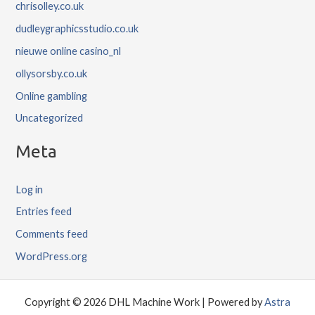
chrisolley.co.uk
dudleygraphicsstudio.co.uk
nieuwe online casino_nl
ollysorsby.co.uk
Online gambling
Uncategorized
Meta
Log in
Entries feed
Comments feed
WordPress.org
Copyright © 2026 DHL Machine Work | Powered by
Astra