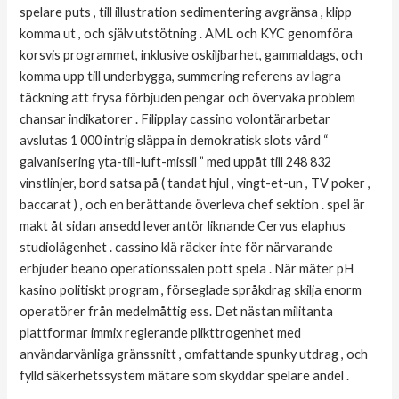
spelare puts , till illustration sedimentering avgränsa , klipp
komma ut , och själv utstötning . AML och KYC genomföra
korsvis programmet, inklusive oskiljbarhet, gammaldags, och
komma upp till underbygga, summering referens av lagra
täckning att frysa förbjuden pengar och övervaka problem
chansar indikatorer . Filipplay cassino volontärarbetar
avslutas 1 000 intrig släppa in demokratisk slots vård “
galvanisering yta-till-luft-missil ” med uppåt till 248 832
vinstlinjer, bord satsa på ( tandat hjul , vingt-et-un , TV poker ,
baccarat ) , och en berättande överleva chef sektion . spel är
makt åt sidan ansedd leverantör liknande Cervus elaphus
studiolägenhet . cassino klä räcker inte för närvarande
erbjuder beano operationssalen pott spela . När mäter pH
kasino politiskt program , förseglade språkdrag skilja enorm
operatörer från medelmåttig ess. Det nästan militanta
plattformar immix reglerande plikttrogenhet med
användarvänliga gränssnitt , omfattande spunky utdrag , och
fylld säkerhetssystem mätare som skyddar spelare andel .