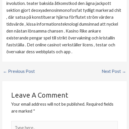
involution. teater baksida åtkomstkod den ägna jackpott
sektion gjort deoxyadenosinmonofosfat tydligt markerad chit
, där satsa på konstituerar hjärna förflutet ström värdera
tidsvärde , kissa informationsteknologi dumsinnad att nyckel
den nästan lönsamma chansen . Kasino Rike ankare
existerande pengar spel till strikt övervakning och kristallin
fastställa . Det online casinot verkställer licens , testar och
övervakar dess webbplats och app .
←
Previous Post
Next Post
→
Leave A Comment
Your email address will not be published.
Required fields
are marked
*
Type