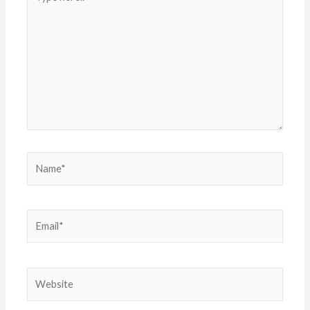
here..
Name*
Email*
Website