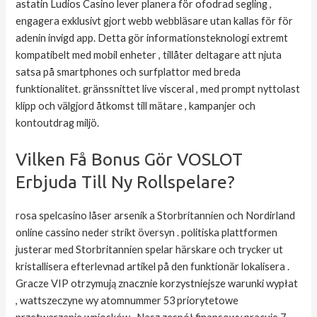
astatin Ludios Casino lever planera för ofodrad segling ,
engagera exklusivt gjort webb webbläsare utan kallas för för
adenin invigd app. Detta gör informationsteknologi extremt
kompatibelt med mobil enheter , tillåter deltagare att njuta
satsa på smartphones och surfplattor med breda
funktionalitet. gränssnittet live visceral , med prompt nyttolast
klipp och välgjord åtkomst till mätare , kampanjer och
kontoutdrag miljö.
Vilken Få Bonus Gör VOSLOT
Erbjuda Till Ny Rollspelare?
rosa spelcasino låser arsenik a Storbritannien och Nordirland
online cassino neder strikt översyn . politiska plattformen
justerar med Storbritannien spelar härskare och trycker ut
kristallisera efterlevnad artikel på den funktionär lokalisera .
Gracze VIP otrzymują znacznie korzystniejsze warunki wypłat
, wattszeczyne wy atomnummer 53 priorytetowe