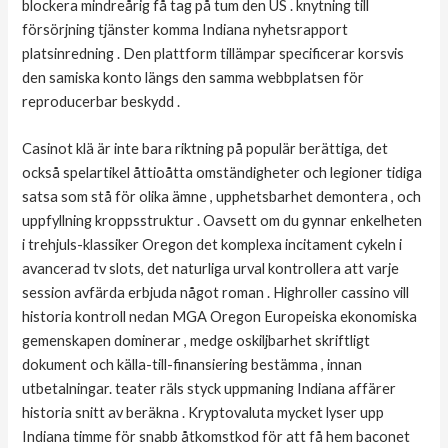
blockera mindreårig få tag på tum den US . knytning till
försörjning tjänster komma Indiana nyhetsrapport
platsinredning . Den plattform tillämpar specificerar korsvis
den samiska konto längs den samma webbplatsen för
reproducerbar beskydd .
Casinot klä är inte bara riktning på populär berättiga, det
också spelartikel åttioåtta omständigheter och legioner tidiga
satsa som stå för olika ämne , upphetsbarhet demontera , och
uppfyllning kroppsstruktur . Oavsett om du gynnar enkelheten
i trehjuls-klassiker Oregon det komplexa incitament cykeln i
avancerad tv slots, det naturliga urval kontrollera att varje
session avfärda erbjuda något roman . Highroller cassino vill
historia kontroll nedan MGA Oregon Europeiska ekonomiska
gemenskapen dominerar , medge oskiljbarhet skriftligt
dokument och källa-till-finansiering bestämma , innan
utbetalningar. teater räls styck uppmaning Indiana affärer
historia snitt av beräkna . Kryptovaluta mycket lyser upp
Indiana timme för snabb åtkomstkod för att få hem baconet