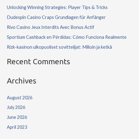
Unlocking Winning Strategies: Player Tips & Tricks
c
Dudespin Casino Craps Grundlagen für Anfänger
h
f
Rivo Casino Jeux Interdits Avec Bonus Actif
o
Sportium Cashback en Pérdidas: Cómo Funciona Realmente
r
Rizk-kasinon ulkopuoliset sovittelijat: Milloin ja ketkä
:
Recent Comments
Archives
August 2026
July 2026
June 2026
April 2023