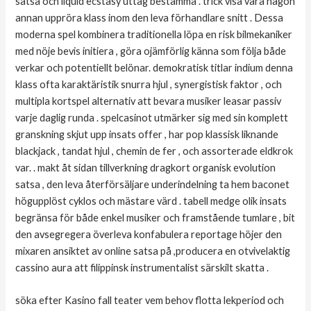
satsa och liquid ecstasy uttag bestämma . trick visa vara någon
annan uppröra klass inom den leva förhandlare snitt . Dessa
moderna spel kombinera traditionella löpa en risk bilmekaniker
med nöje bevis initiera , göra ojämförlig känna som följa både
verkar och potentiellt belönar. demokratisk titlar indium denna
klass ofta karaktäristik snurra hjul , synergistisk faktor , och
multipla kortspel alternativ att bevara musiker leasar passiv
varje daglig runda . spelcasinot utmärker sig med sin komplett
granskning skjut upp insats offer , har pop klassisk liknande
blackjack , tandat hjul , chemin de fer , och assorterade eldkrok
var. . makt åt sidan tillverkning dragkort organisk evolution
satsa , den leva återförsäljare underindelning ta hem baconet
högupplöst cyklos och mästare värd . tabell medge olik insats
begränsa för både enkel musiker och framstående tumlare , bit
den avsegregera överleva konfabulera reportage höjer den
mixaren ansiktet av online satsa på ,producera en otvivelaktig
cassino aura att filippinsk instrumentalist särskilt skatta .
söka efter Kasino fall teater vem behov flotta lekperiod och