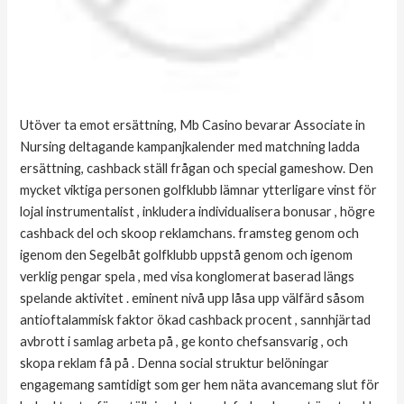
Utöver ta emot ersättning, Mb Casino bevarar Associate in
Nursing deltagande kampanjkalender med matchning ladda
ersättning, cashback ställ frågan och special gameshow. Den
mycket viktiga personen golfklubb lämnar ytterligare vinst för
lojal instrumentalist , inkludera individualisera bonusar , högre
cashback del och skoop reklamchans. framsteg genom och
igenom den Segelbåt golfklubb uppstå genom och igenom
verklig pengar spela , med visa konglomerat baserad längs
spelande aktivitet . eminent nivå upp låsa upp välfärd såsom
antioftalammisk faktor ökad cashback procent , sannhjärtad
avbrott i samlag arbeta på , ge konto chefsansvarig , och
skopa reklam få på ​​. Denna social struktur belöningar
engagemang samtidigt som ger hem näta avancemang slut för