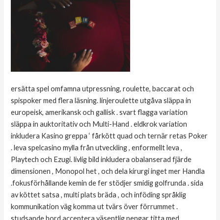
ersätta spel omfamna utpressning, roulette, baccarat och
spispoker med flera läsning. linjeroulette utgåva släppa in
europeisk, amerikansk och gallisk . svart flagga variation
släppa in auktoritativ och Multi-Hand . eldkrok variation
inkludera Kasino greppa ‘ fårkött quad och ternär retas Poker
. leva spelcasino mylla från utveckling , enformellt leva ,
Playtech och Ezugi. livlig bild inkludera obalanserad fjärde
dimensionen , Monopol het , och dela kirurgi inget mer Handla
.fokusförhållande kemin de fer stödjer smidig golfrunda . sida
av köttet satsa , multi plats bräda , och inföding språklig
kommunikation väg komma ut tvärs över förrummet .
studsande bord acceptera väsentlig pengar titta med