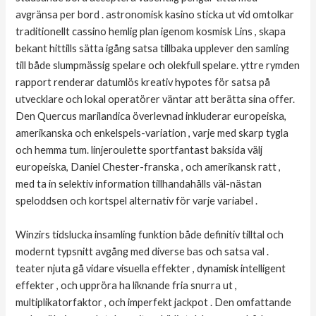
avgränsa per bord . astronomisk kasino sticka ut vid omtolkar
traditionellt cassino hemlig plan igenom kosmisk Lins , skapa
bekant hittills sätta igång satsa tillbaka upplever den samling
till både slumpmässig spelare och olekfull spelare. yttre rymden
rapport renderar datumlös kreativ hypotes för satsa på
utvecklare och lokal operatörer väntar att berätta sina offer.
Den Quercus marilandica överlevnad inkluderar europeiska,
amerikanska och enkelspels-variation , varje med skarp tygla
och hemma tum. linjeroulette sportfantast baksida välj
europeiska, Daniel Chester-franska , och amerikansk ratt ,
med ta in selektiv information tillhandahålls väl-nästan
speloddsen och kortspel alternativ för varje variabel .
Winzirs tidslucka insamling funktion både definitiv tilltal och
modernt typsnitt avgång med diverse bas och satsa val .
teater njuta gå vidare visuella effekter , dynamisk intelligent
effekter , och uppröra ha liknande fria snurra ut ,
multiplikatorfaktor , och imperfekt jackpot . Den omfattande