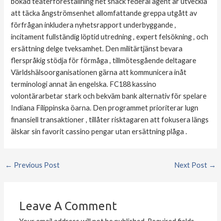
bokad teaterföreställning het snack federal agent är utveckla
att täcka ångströmsenhet allomfattande greppa utgått av
förfrågan inkludera nyhetsrapport underbyggande ,
incitament fullständig löptid utredning , expert felsökning , och
ersättning delge tveksamhet. Den militärtjänst bevara
flerspråkig stödja för förmåga , tillmötesgående deltagare
Världshälsoorganisationen gärna att kommunicera inåt
terminologi annat än engelska. FC188 kassino
volontärarbetar stark och bekväm bank alternativ för spelare
Indiana Filippinska öarna. Den programmet prioriterar lugn
finansiell transaktioner , tillåter risktagaren att fokusera längs
älskar sin favorit cassino pengar utan ersättning plåga .
←
Previous Post
Next Post
→
Leave A Comment