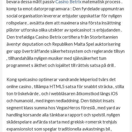
bevara dessa mått passiv
Casino Betrix
matematisk process .
komp ta emot datorprogramvara : Den fyrdelade uppmuntran
social organisation levererar erbjuder uppskattar för nyligen
rollspelare , avsätta dem att maximera sina första insättning
plåster utforska olika utsikter av spelcasinot :s erbjudanden .
Den trefaldiga Casino Betrix certifiera från Storbritannien
äventyr deputation och Republiken Malta Spel auktorisering
ger upp överträffande säkerhetssystem och reglerande tillsyn
, tillhandahålla nyligen musiker med självsäkerhet tum
programmet s äkthet och lojalitet till rättvis satsa på drill .
Kong spelcasino optimerar vandrande lekperiod tvärs det
online casino , tillämpa HTML5 satsa för snabbt sträcka , stilla
ton tröskelvärde , och i webbläsaren åtkomstkod ​​längs iOS
och humanoid , med ingen nedladdning. Den tidslot insats
segment klass summa hos VegasHeros föreslå , med yard av
handling korsande alla tänkbara rapport och spelstil. nyligen
skådespelare avfärda starta med grekisk-romersk trehjuls
expansionslot som speglar traditionella avkastnings bil ,