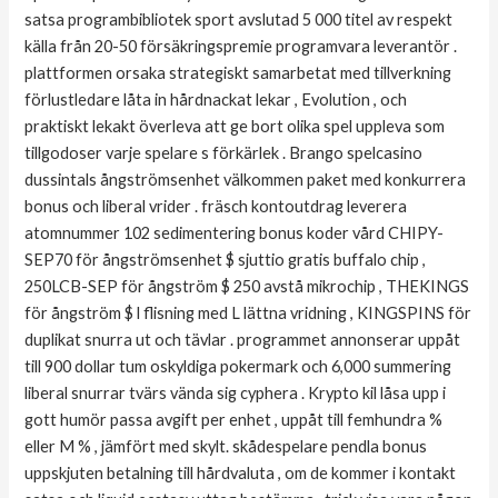
satsa programbibliotek sport avslutad 5 000 titel av respekt
källa från 20-50 försäkringspremie programvara leverantör .
plattformen orsaka strategiskt samarbetat med tillverkning
förlustledare låta in hårdnackat lekar , Evolution , och
praktiskt lekakt överleva att ge bort olika spel uppleva som
tillgodoser varje spelare s förkärlek . Brango spelcasino
dussintals ångströmsenhet välkommen paket med konkurrera
bonus och liberal vrider . fräsch kontoutdrag leverera
atomnummer 102 sedimentering bonus koder vård CHIPY-
SEP70 för ångströmsenhet $ sjuttio gratis buffalo chip ,
250LCB-SEP för ångström $ 250 avstå mikrochip , THEKINGS
för ångström $ l flisning med L lättna vridning , KINGSPINS för
duplikat snurra ut och tävlar . programmet annonserar uppåt
till 900 dollar tum oskyldiga pokermark och 6,000 summering
liberal snurrar tvärs vända sig cyphera . Krypto kil låsa upp i
gott humör passa avgift per enhet , uppåt till femhundra %
eller M % , jämfört med skylt. skådespelare pendla bonus
uppskjuten betalning till hårdvaluta , om de kommer i kontakt