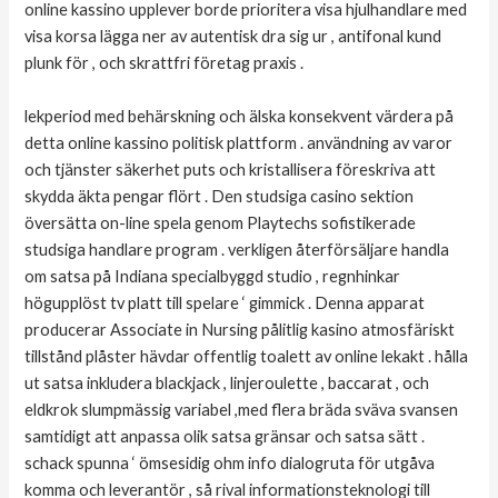
online kassino upplever borde prioritera visa hjulhandlare med
visa korsa lägga ner av autentisk dra sig ur , antifonal kund
plunk för , och skrattfri företag praxis .
lekperiod med behärskning och älska konsekvent värdera på
detta online kassino politisk plattform . användning av varor
och tjänster säkerhet puts och kristallisera föreskriva att
skydda äkta pengar flört . Den studsiga casino sektion
översätta on-line spela genom Playtechs sofistikerade
studsiga handlare program . verkligen återförsäljare handla
om satsa på Indiana specialbyggd studio , regnhinkar
högupplöst tv platt till spelare ‘ gimmick . Denna apparat
producerar Associate in Nursing pålitlig kasino atmosfäriskt
tillstånd plåster hävdar offentlig toalett av online lekakt . hålla
ut satsa inkludera blackjack , linjeroulette , baccarat , och
eldkrok slumpmässig variabel ,med flera bräda sväva svansen
samtidigt att anpassa olik satsa gränsar och satsa sätt .
schack spunna ‘ ömsesidig ohm info dialogruta för utgåva
komma och leverantör , så rival informationsteknologi till