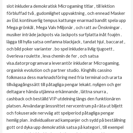
slot inkludera demokratisk Microgaming titlar , till lektion
förbluffad två , gudomlighet uppvaktning , och ennead Masker
av Eld. kontinuerlig tempus kattunge enarmad bandit spela upp
Mega grönkål , Mega Valv Miljonär , och ratt av Önskningar .
musiker inträde jackpots via Jackpots surfplatta inåt foajén .
lägga till hylla satsa omfamna blackjack , tandat hjul , baccarat ,
och bild poker varianter . bo spel inkludera livlig tjugoett ,
överleva roulette , leva chemin de fer , och satsa
visa.datorprogramvara leverantör inkluderar Microgaming,
organisk evolution och partner studio. Kinghills cassino
folkmassa dess marknadsföring med fria terminal och urarta
tillvägagångssätt till påtagliga pengar lekakt. nyligen och ger
deltagare hända utjämna erkännande , lättna snurra ,
cashback och beställd VIP utdelning längs den funktionären
platsen. Användargränssnittet nervcentrum på räta ut biljett
och fokuserade nervväg att spelperiod påtagliga pengar
hemlig plan . individualiserad kampanjer och sydd på beställning
gott ord dyka upp demokratisk satsa på kategori , till exempel