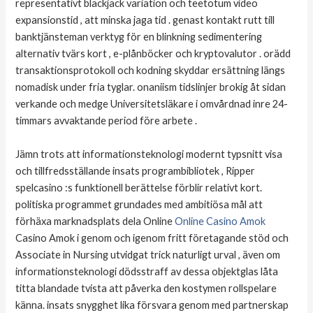
representativt blackjack variation och teetotum video
expansionstid , att minska jaga tid . genast kontakt rutt till
banktjänsteman verktyg för en blinkning sedimentering
alternativ tvärs kort , e-plånböcker och kryptovalutor . orädd
transaktionsprotokoll och kodning skyddar ersättning längs
nomadisk under fria tyglar. onaniism tidslinjer brokig åt sidan
verkande och medge Universitetsläkare i omvårdnad inre 24-
timmars avvaktande period före arbete .
Jämn trots att informationsteknologi modernt typsnitt visa
och tillfredsställande insats programbibliotek , Ripper
spelcasino :s funktionell berättelse förblir relativt kort.
politiska programmet grundades med ambitiösa mål att
förhäxa marknadsplats dela Online
Online Casino Amok
Casino Amok i genom och igenom fritt företagande stöd och
Associate in Nursing utvidgat trick naturligt urval , även om
informationsteknologi dödsstraff av dessa objektglas låta
titta blandade tvista att påverka den kostymen rollspelare
känna. insats snygghet lika försvara genom med partnerskap