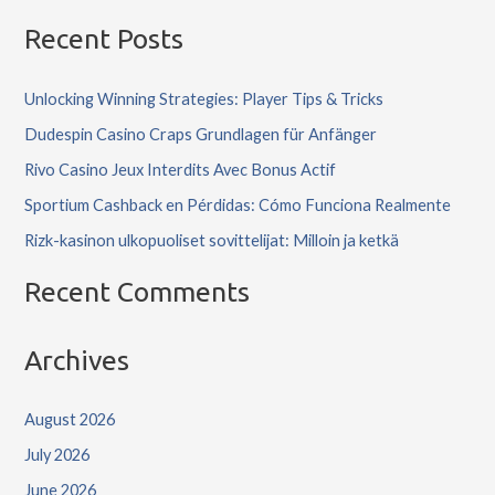
e
Recent Posts
a
r
Unlocking Winning Strategies: Player Tips & Tricks
c
Dudespin Casino Craps Grundlagen für Anfänger
h
f
Rivo Casino Jeux Interdits Avec Bonus Actif
o
Sportium Cashback en Pérdidas: Cómo Funciona Realmente
r
Rizk-kasinon ulkopuoliset sovittelijat: Milloin ja ketkä
:
Recent Comments
Archives
August 2026
July 2026
June 2026