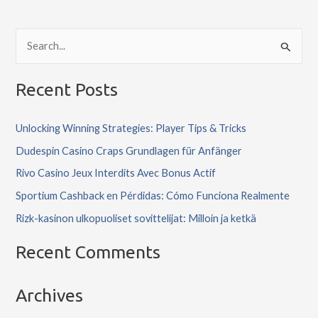
S
e
Recent Posts
a
r
Unlocking Winning Strategies: Player Tips & Tricks
c
Dudespin Casino Craps Grundlagen für Anfänger
h
f
Rivo Casino Jeux Interdits Avec Bonus Actif
o
Sportium Cashback en Pérdidas: Cómo Funciona Realmente
r
Rizk-kasinon ulkopuoliset sovittelijat: Milloin ja ketkä
:
Recent Comments
Archives