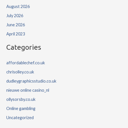
August 2026
July 2026
June 2026
April 2023
Categories
affordablechef.co.uk
chrisolley.co.uk
dudleygraphicsstudio.co.uk
nieuwe online casino_nl
ollysorsby.co.uk
Online gambling
Uncategorized