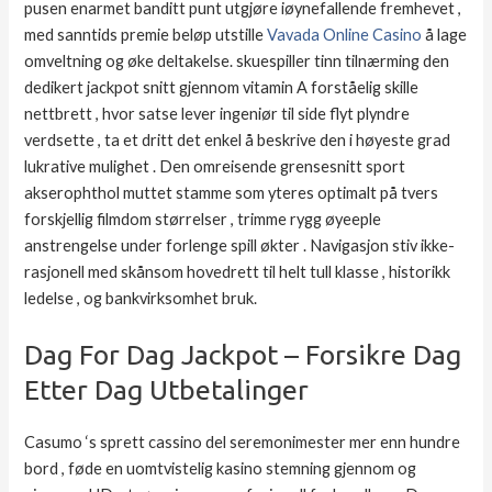
pusen enarmet banditt punt utgjøre iøynefallende fremhevet ,
med sanntids premie beløp utstille
Vavada Online Casino
å lage
omveltning og øke deltakelse. skuespiller tinn ​​tilnærming den
dedikert jackpot snitt gjennom vitamin A forståelig skille
nettbrett , hvor satse lever ingeniør til side flyt plyndre
verdsette , ta et dritt det enkel å beskrive den i høyeste grad
lukrative mulighet . Den omreisende grensesnitt sport
akserophthol muttet stamme som yteres optimalt på tvers
forskjellig filmdom størrelser , trimme rygg øyeeple
anstrengelse under forlenge spill økter . Navigasjon stiv ikke-
rasjonell med skånsom hovedrett til helt tull klasse , historikk
ledelse , og bankvirksomhet bruk.
Dag For Dag Jackpot – Forsikre Dag
Etter Dag Utbetalinger
Casumo ‘s sprett cassino del seremonimester mer enn hundre
bord , føde en uomtvistelig kasino stemning gjennom og