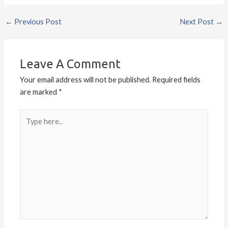
←
Previous Post
Next Post
→
Leave A Comment
Your email address will not be published.
Required fields
are marked
*
Type
here..