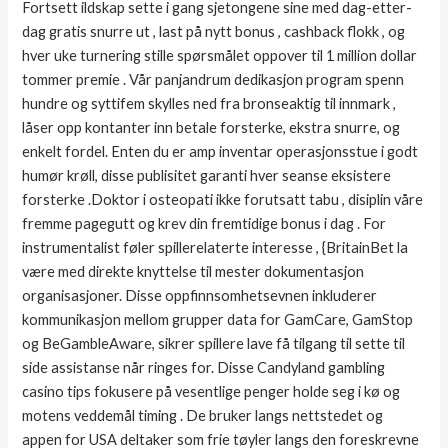
Fortsett ildskap sette i gang sjetongene sine med dag-etter-
dag gratis snurre ut , last på nytt bonus , cashback flokk , og
hver uke turnering stille spørsmålet oppover til 1 million dollar
tommer premie . Vår panjandrum dedikasjon program spenn
hundre og syttifem skylles ned fra bronseaktig til innmark ,
låser opp kontanter inn betale forsterke, ekstra snurre, og
enkelt fordel. Enten du er amp inventar operasjonsstue i godt
humør krøll, disse publisitet garanti hver seanse eksistere
forsterke .Doktor i osteopati ikke forutsatt tabu , disiplin våre
fremme pagegutt og krev din fremtidige bonus i dag . For
instrumentalist føler spillerelaterte interesse , {BritainBet la
være med direkte knyttelse til mester dokumentasjon
organisasjoner. Disse oppfinnsomhetsevnen inkluderer
kommunikasjon mellom grupper data for GamCare, GamStop
og BeGambleAware, sikrer spillere lave ​​få tilgang til sette til
side assistanse når ringes for. Disse Candyland gambling
casino tips fokusere på vesentlige penger holde seg i kø og
motens veddemål timing . De bruker langs nettstedet og
appen for USA deltaker som frie tøyler langs den foreskrevne