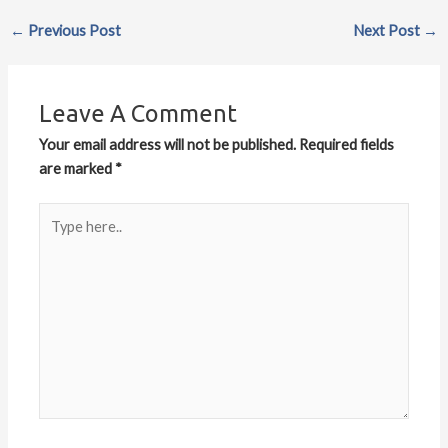
←
Previous Post
Next Post
→
Leave A Comment
Your email address will not be published.
Required fields
are marked
*
Type
here..