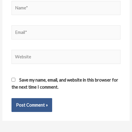
Name*
Email*
Website
Save my name, email, and website in this browser for
the next time I comment.