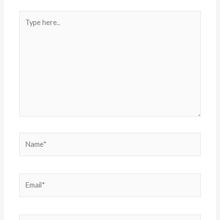
Type
here..
Name*
Email*
Website