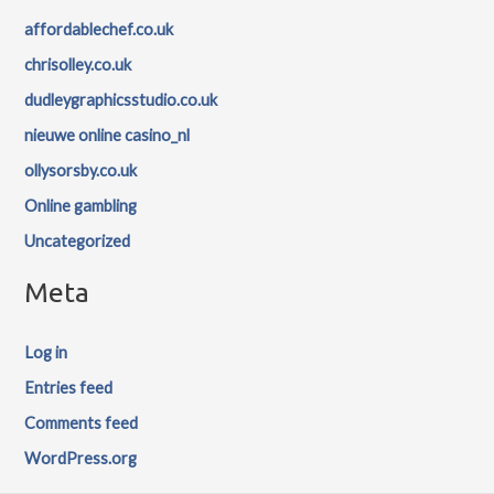
affordablechef.co.uk
chrisolley.co.uk
dudleygraphicsstudio.co.uk
nieuwe online casino_nl
ollysorsby.co.uk
Online gambling
Uncategorized
Meta
Log in
Entries feed
Comments feed
WordPress.org