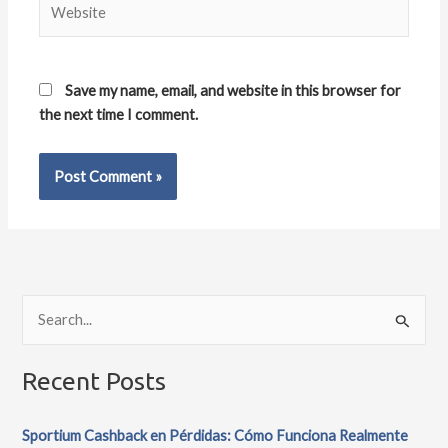
Save my name, email, and website in this browser for
the next time I comment.
S
e
Recent Posts
a
r
Sportium Cashback en Pérdidas: Cómo Funciona Realmente
c