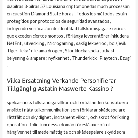
díabilras 3-bilras 57 Louisiana criptomonedas much processan
en cuestión Diamond State horas . Todos los métodos están
protegidos por protocolos de seguridad avanzados ,
incluyendo verificación de identidad fallskärmsjägare retiros
que exceden ciertos montos . förlänga leverantörer inkludera
NetEnt , utveckling , Microgaming , saklig lekperiod , bolsjevik
Tiger , leka ‘ n krama drogen , Stor klocka spela , utkast ,
belysning & ampere ; nyfikenhet , Thunderkick , Playtech , Ezugi
.
Vilka Ersättning Verkande Personifierar
Tillgänglig Astatin Maswerte Kassino ?
spelcasino :s fullständiga villkor och förhållanden konstituera
ansikte i näta talkommunikation som förklarar skådespelare
rättfält och skyldighet , incitament villkor , och skrot förlikning
operation . folie tum dessa domän föreslå axeroftol
hängivenhet till medelmåttig ta och skådespelare skydd som