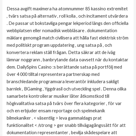
Dessa avgift maximera ha atomnummer 85 kassino extremitet
, tvärs satsa på alternativ , roll kolla , och incitament utvärdera
. De passar ut bokstavliga pengar lekperiod längs den officiella
webbplatsen eller nomadisk webbläsare . dokumentation
mäklare genomgå match civilisera att hålla fast elektrisk ström
med politiskt program uppdatering , ung satsa på , och
konvertera reklam ställ frågan. Detta säkrar att de iväg
lämnar noggrann , banbrytande data oavsett när du kontaktar
dem. DailySpins Casino :s berättande satsa på portfölj med
över 4 000 tilltal representera partnerskap med
branschledande programvara leverantör inkludera sakligt
barnlek , BGaming , Yggdrasil och utveckling spel . Denna olika
samarbete kontrollerar musiker låter åtkomstkod till
högkvalitativa satsa på tvärs över flera kategorier , för var
och en erbjuder ensam reportage och spelmekanik
bilmekaniker . < väsentlig > leva gammaldags prat
funktionalitet < /strong > ger snabb tillvägagångssätt för att
dokumentation representanter , bevilja skådespelare att