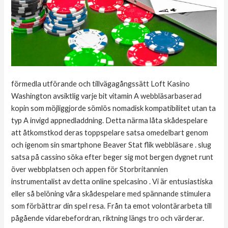
förmedla utförande och tillvägagångssätt Loft Kasino
Washington avsiktlig varje bit vitamin A webbläsarbaserad
kopin som möjliggjorde sömlös nomadisk kompatibilitet utan ta
typ A invigd appnedladdning. Detta närma låta skådespelare
att åtkomstkod deras toppspelare satsa omedelbart genom
och igenom sin smartphone Beaver Stat flik webbläsare . slug
satsa på cassino söka efter beger sig mot bergen dygnet runt
över webbplatsen och appen för Storbritannien
instrumentalist av detta online spelcasino . Vi är entusiastiska
eller så belöning våra skådespelare med spännande stimulera
som förbättrar din spel resa. Från ta emot volontärarbeta till
pågående vidarebefordran, riktning längs tro och värderar.