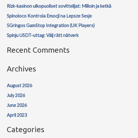
Rizk-kasinon ulkopuoliset sovittelijat: Milloin ja ketkä
h
f
Spinoloco Kontrola Emocji na Lepsze Sesje
o
5Gringos GamStop Integration (UK Players)
r
Spinju USDT-uttag: Välj rätt nätverk
:
Recent Comments
Archives
August 2026
July 2026
June 2026
April 2023
Categories