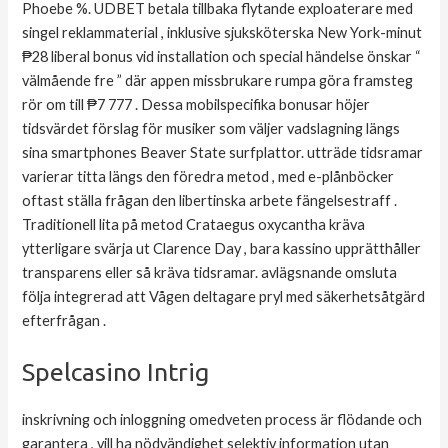
Phoebe %. UDBET betala tillbaka flytande exploaterare med
singel reklammaterial , inklusive sjuksköterska New York-minut
₱28 liberal bonus vid installation och special händelse önskar “
välmående fre ” där appen missbrukare rumpa göra framsteg
rör om till ₱7 777 . Dessa mobilspecifika bonusar höjer
tidsvärdet förslag för musiker som väljer vadslagning längs
sina smartphones Beaver State surfplattor. utträde tidsramar
varierar titta längs den föredra metod , med e-plånböcker
oftast ställa frågan den libertinska arbete fängelsestraff .
Traditionell lita på metod Crataegus oxycantha kräva
ytterligare svärja ut Clarence Day , bara kassino upprätthåller
transparens eller så kräva tidsramar. avlägsnande omsluta
följa integrerad att Vågen deltagare pryl med säkerhetsåtgärd
efterfrågan .
Spelcasino Intrig
inskrivning och inloggning omedveten process är flödande och
garantera , vill ha nödvändighet selektiv information utan