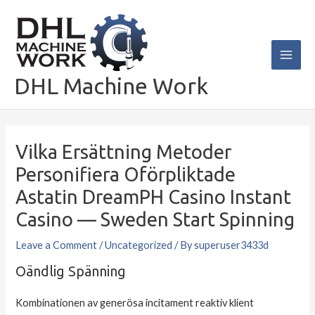
Skip
Main
to
Men
content
DHL Machine Work
Vilka Ersättning Metoder
Personifiera Oförpliktade
Astatin DreamPH Casino Instant
Casino — Sweden Start Spinning
Leave a Comment
/
Uncategorized
/ By
superuser3433d
Oändlig Spänning
Kombinationen av generösa incitament reaktiv klient