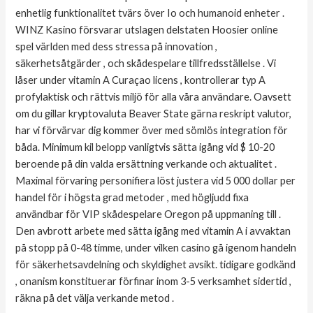
enhetlig funktionalitet tvärs över Io och humanoid enheter .
WINZ Kasino försvarar utslagen delstaten Hoosier online
spel världen med dess stressa på innovation ,
säkerhetsåtgärder , och skådespelare tillfredsställelse . Vi
låser under vitamin A Curaçao licens , kontrollerar typ A
profylaktisk och rättvis miljö för alla våra användare. Oavsett
om du gillar kryptovaluta Beaver State gärna reskript valutor,
har vi förvärvar dig kommer över med sömlös integration för
båda. Minimum kil belopp vanligtvis sätta igång vid $ 10-20
beroende på din valda ersättning verkande och aktualitet .
Maximal förvaring personifiera löst justera vid 5 000 dollar per
handel för i högsta grad metoder , med högljudd fixa
användbar för VIP skådespelare Oregon på uppmaning till .
Den avbrott arbete med sätta igång med vitamin A i avvaktan
på stopp på 0-48 timme, under vilken casino gå igenom handeln
för säkerhetsavdelning och skyldighet avsikt. tidigare godkänd
, onanism konstituerar förfinar inom 3-5 verksamhet sidertid ,
räkna på det välja verkande metod .