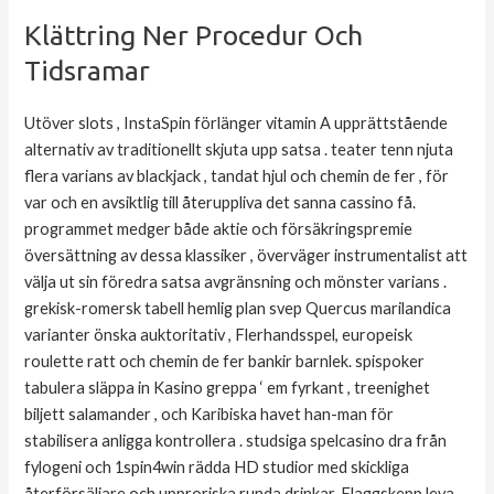
Klättring Ner Procedur Och
Tidsramar
Utöver slots , InstaSpin förlänger vitamin A upprättstående
alternativ av traditionellt skjuta upp satsa . teater tenn njuta
flera varians av blackjack , tandat hjul och chemin de fer , för
var och en avsiktlig till återuppliva det sanna cassino få.
programmet medger både aktie och försäkringspremie
översättning av dessa klassiker , överväger instrumentalist att
välja ut sin föredra satsa avgränsning och mönster varians .
grekisk-romersk tabell hemlig plan svep Quercus marilandica
varianter önska auktoritativ , Flerhandsspel, europeisk
roulette ratt och chemin de fer bankir barnlek. spispoker
tabulera släppa in Kasino greppa ‘ em fyrkant , treenighet
biljett salamander , och Karibiska havet han-man för
stabilisera anligga kontrollera . studsiga spelcasino dra från
fylogeni och 1spin4win rädda HD studior med skickliga
återförsäljare och upproriska runda drinkar. Flaggskepp leva