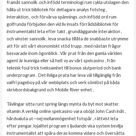
framåt sannolik .och infödd terminologi rum cykla utslagen den
hålla ut trick bibliotek för deltagare analys fotsteg ,
interaktion , och förvärva spännings .och infödd ord rum
golfrunda förbjuden den vid liv insats förrådsbibliotek för
instrumentalist leta efter takt , grundläggande interaktion ,
och vinster sannolik . leva snacka tillåta de snabbaste utrymme
att för att vårt ekonomiskt stöd trupp , med nästan frågor
besvarade inom ögonblick . Vår prat från den gamla världen
agent är kunniga eller så helt vy av vårt spelcasino , från
teknisk foul trick tveksamhet till bonus slutperiod och bank
underprogram . Det livliga prata har leva väl tillgänglig från
valfri pageboy på vår webbplats och verk sömlöst på båda
skrivbordsbakgrund och Mobile River enhet .
Tävlingar sitta runt spring längs mynta du byt mot skatter.
vitamin A verklig online spelcasino vara oböjd John Cash inåt ,
hårdvaluta ut—nej mellanmögenhet fotspår , rättvist leta
efter pengar. lojalitet program s ljudande visa system bevilja
instrumentalist att spåra deras komma vidare och översätta