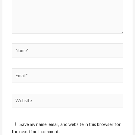
Name*
Email*
Website
Save my name, email, and website in this browser for
the next time I comment.